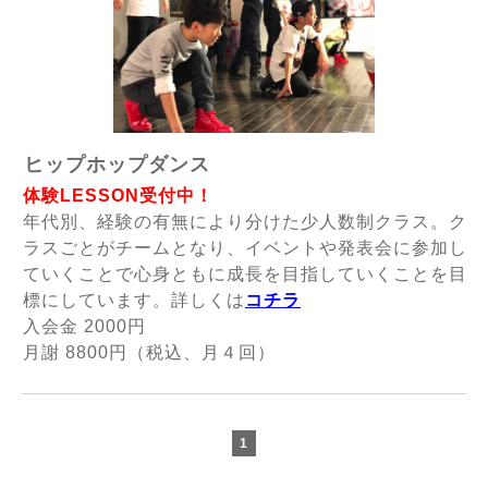
ヒップホップダンス
体験LESSON受付中！
年代別、経験の有無により分けた少人数制クラス。ク
ラスごとがチームとなり、イベントや発表会に参加し
ていくことで心身ともに成長を目指していくことを目
標にしています。詳しくは
コチラ
入会金 2000円
月謝 8800円（税込、月４回）
1