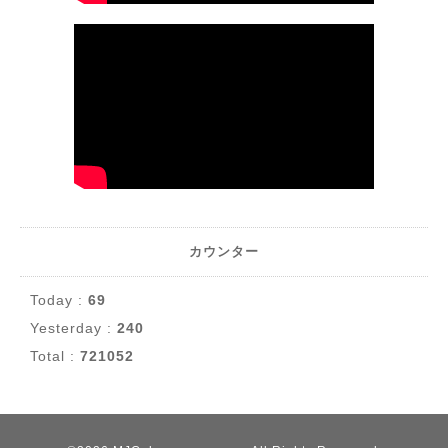
カウンター
Today :
69
Yesterday :
240
Total :
721052