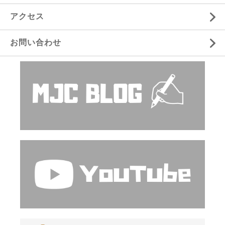
アクセス
お問い合わせ