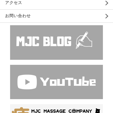
アクセス
お問い合わせ