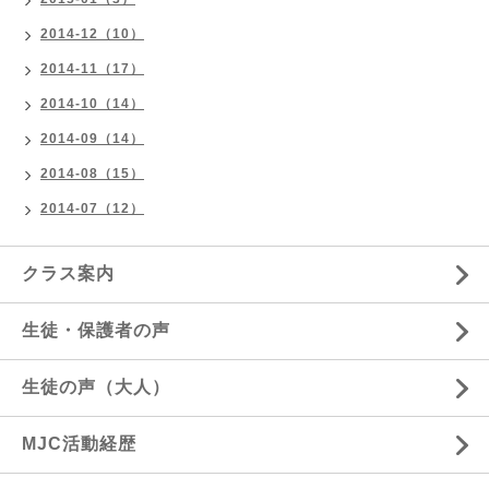
2014-12（10）
2014-11（17）
2014-10（14）
2014-09（14）
2014-08（15）
2014-07（12）
クラス案内
生徒・保護者の声
生徒の声（大人）
MJC活動経歴