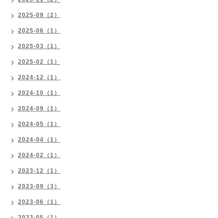
2025-09（2）
2025-06（1）
2025-03（1）
2025-02（1）
2024-12（1）
2024-10（1）
2024-09（1）
2024-05（1）
2024-04（1）
2024-02（1）
2023-12（1）
2023-09（3）
2023-06（1）
2023-05（1）