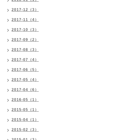
2017-12（3）
2017-11（4）
2017-10（3）
2017-09（2）
2017-08（3）
2017-07（4）
2017-06（5）
2017-05（4）
2017-04（6）
2016-05（1）
2015-05（1）
2015-04（1）
2015-02（3）
2015-01（3）