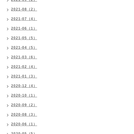
2021-08（2）
2021-07（4）
2021-06（1）
2021-05（5）
2021-04（5）
2021-03（6）
2021-02（4）
2021-01（3）
2020-12（4）
2020-10（1）
2020-09（2）
2020-08（3）
2020-06（1）
2020-05（5）