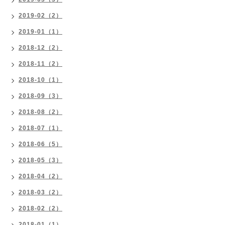
2019-02（2）
2019-01（1）
2018-12（2）
2018-11（2）
2018-10（1）
2018-09（3）
2018-08（2）
2018-07（1）
2018-06（5）
2018-05（3）
2018-04（2）
2018-03（2）
2018-02（2）
2018-01（1）