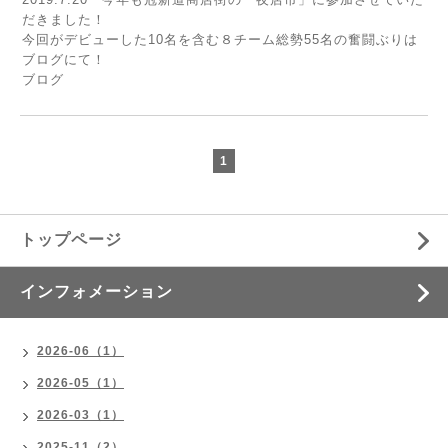
だきました！
今回がデビューした10名を含む８チーム総勢55名の奮闘ぶりは
ブログにて！
ブログ
1
トップページ
インフォメーション
2026-06（1）
2026-05（1）
2026-03（1）
2025-11（2）