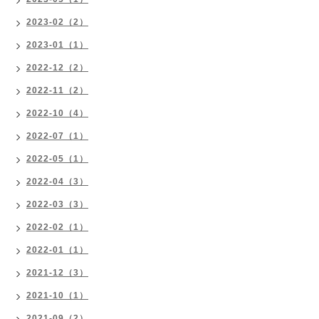
2023-02（2）
2023-01（1）
2022-12（2）
2022-11（2）
2022-10（4）
2022-07（1）
2022-05（1）
2022-04（3）
2022-03（3）
2022-02（1）
2022-01（1）
2021-12（3）
2021-10（1）
2021-09（2）