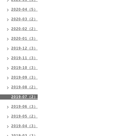
2020-04（5）
2020-03（2）
2020-02（2）
2020-01（3）
2019-12（3）
2019-11（3）
2019-10（3）
2019-09（3）
2019-08（2）
2019-07（2）
2019-06（3）
2019-05（2）
2019-04（3）
2019-03（3）