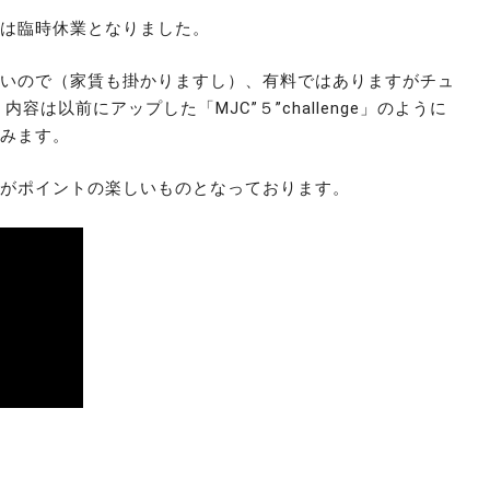
は臨時休業となりました。
いので（家賃も掛かりますし）、有料ではありますがチュ
容は以前にアップした「MJC”５”challenge」のように
みます。 
がポイントの楽しいものとなっております。