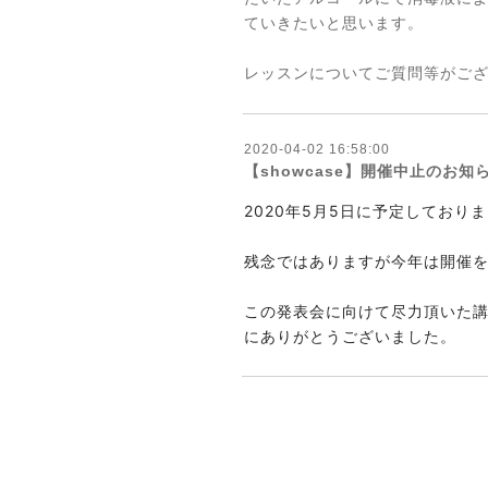
ていきたいと思います。
レッスンについてご質問等がご
2020-04-02 16:58:00
【showcase】開催中止のお知
2020年5月5日に予定しておりましたMJ
残念ではありますが今年は開催
この発表会に向けて尽力頂いた
にありがとうございました。