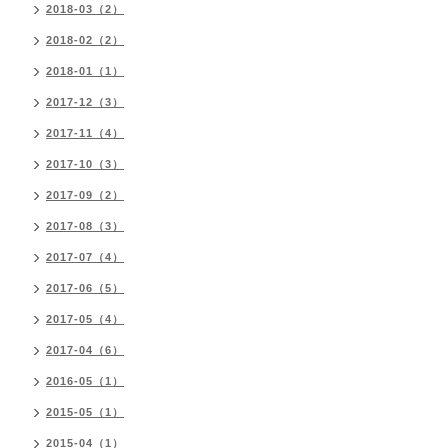
2018-03（2）
2018-02（2）
2018-01（1）
2017-12（3）
2017-11（4）
2017-10（3）
2017-09（2）
2017-08（3）
2017-07（4）
2017-06（5）
2017-05（4）
2017-04（6）
2016-05（1）
2015-05（1）
2015-04（1）