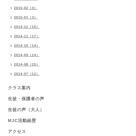
2015-02（3）
2015-01（3）
2014-12（10）
2014-11（17）
2014-10（14）
2014-09（14）
2014-08（15）
2014-07（12）
クラス案内
生徒・保護者の声
生徒の声（大人）
MJC活動経歴
アクセス