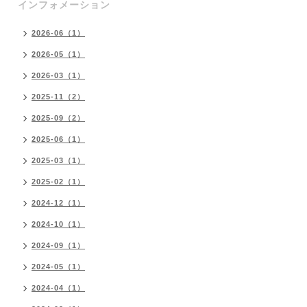
インフォメーション
2026-06（1）
2026-05（1）
2026-03（1）
2025-11（2）
2025-09（2）
2025-06（1）
2025-03（1）
2025-02（1）
2024-12（1）
2024-10（1）
2024-09（1）
2024-05（1）
2024-04（1）