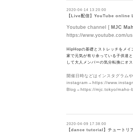
2020-04-14 13:20:00
【Live配信】YouTube onlin
Youtube channel [
MJC Ma
https://www.youtube.com/u
HipHopの基礎とストレッチをメ
家で元気が有り余っている子供達と
して大人メンバーの気分転換にオス
開催日時などはインスタグラム
instagram→
https://www.inst
Blog→
https://mjc.tokyo/maho-
2020-04-09 17:38:00
【dance tutorial】チュ