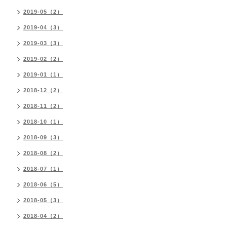
2019-05（2）
2019-04（3）
2019-03（3）
2019-02（2）
2019-01（1）
2018-12（2）
2018-11（2）
2018-10（1）
2018-09（3）
2018-08（2）
2018-07（1）
2018-06（5）
2018-05（3）
2018-04（2）