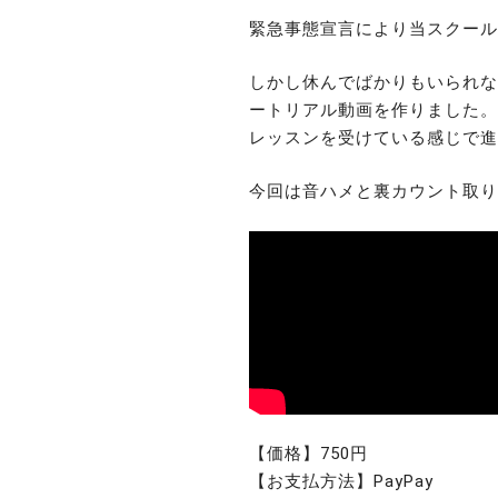
緊急事態宣言により当スクール
しかし休んでばかりもいられな
ートリアル動画を作りました。 内
レッスンを受けている感じで進
今回は音ハメと裏カウント取り
【価格】750円 
【お支払方法】PayPay 