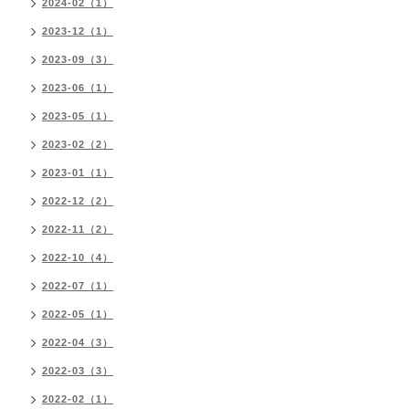
2024-02（1）
2023-12（1）
2023-09（3）
2023-06（1）
2023-05（1）
2023-02（2）
2023-01（1）
2022-12（2）
2022-11（2）
2022-10（4）
2022-07（1）
2022-05（1）
2022-04（3）
2022-03（3）
2022-02（1）