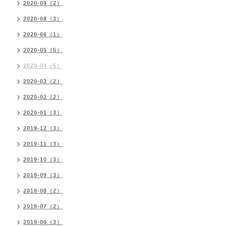
2020-09（2）
2020-08（3）
2020-06（1）
2020-05（5）
2020-04（5）
2020-03（2）
2020-02（2）
2020-01（3）
2019-12（3）
2019-11（3）
2019-10（3）
2019-09（3）
2019-08（2）
2019-07（2）
2019-06（3）