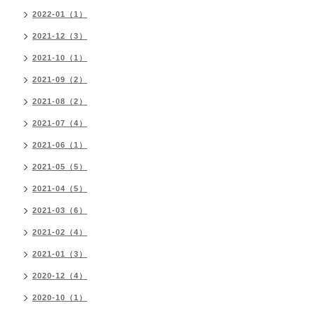
2022-01（1）
2021-12（3）
2021-10（1）
2021-09（2）
2021-08（2）
2021-07（4）
2021-06（1）
2021-05（5）
2021-04（5）
2021-03（6）
2021-02（4）
2021-01（3）
2020-12（4）
2020-10（1）