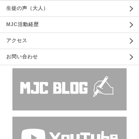
生徒の声（大人）
MJC活動経歴
アクセス
お問い合わせ