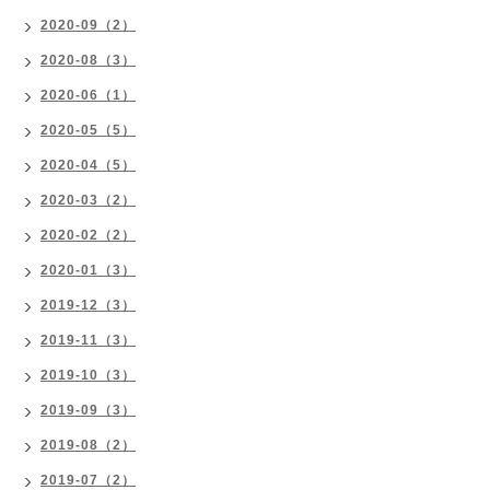
2020-09（2）
2020-08（3）
2020-06（1）
2020-05（5）
2020-04（5）
2020-03（2）
2020-02（2）
2020-01（3）
2019-12（3）
2019-11（3）
2019-10（3）
2019-09（3）
2019-08（2）
2019-07（2）