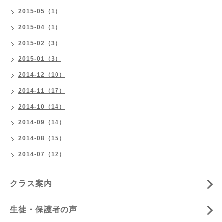
2015-05（1）
2015-04（1）
2015-02（3）
2015-01（3）
2014-12（10）
2014-11（17）
2014-10（14）
2014-09（14）
2014-08（15）
2014-07（12）
クラス案内
生徒・保護者の声