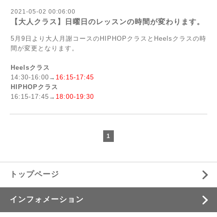
2021-05-02 00:06:00
【大人クラス】日曜日のレッスンの時間が変わります。
5月9日より大人月謝コースのHIPHOPクラスとHeelsクラスの時
間が変更となります。
Heelsクラス
14:30-16:00→
16:15-17:45
HIPHOPクラス
16:15-17:45→
18:00-19:30
1
トップページ
インフォメーション