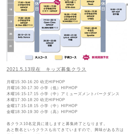
2021.5.13現在 キッズ募集クラス
月曜15:30-16:20 幼児HIPHOP
月曜16:30-17:30 小学（低）HIPHOP
木曜16:15-17:15 小学（中）アミューズメントパークダンス
木曜17:30-18:20 幼児HIPHOP
金曜17:15-18:15 小学（中）HIPHOP
金曜18:30-19:30 小学（高）HIPHOP
各クラス10名定員に達しますと募集終了となります。
あと数名というクラスも出てきていますので、興味がある方は