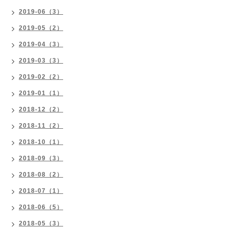
2019-06（3）
2019-05（2）
2019-04（3）
2019-03（3）
2019-02（2）
2019-01（1）
2018-12（2）
2018-11（2）
2018-10（1）
2018-09（3）
2018-08（2）
2018-07（1）
2018-06（5）
2018-05（3）