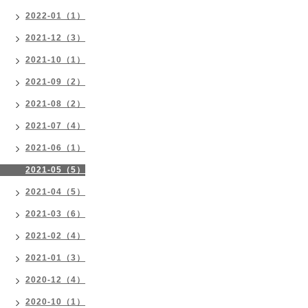
2022-01（1）
2021-12（3）
2021-10（1）
2021-09（2）
2021-08（2）
2021-07（4）
2021-06（1）
2021-05（5）
2021-04（5）
2021-03（6）
2021-02（4）
2021-01（3）
2020-12（4）
2020-10（1）