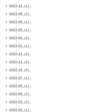
2023-12（1）
2023-09（3）
2023-06（1）
2023-05（1）
2023-02（2）
2023-01（1）
2022-12（2）
2022-11（2）
2022-10（4）
2022-07（1）
2022-05（1）
2022-04（3）
2022-03（3）
2022-02（1）