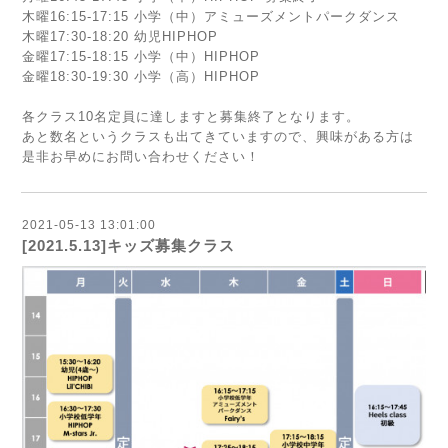
木曜16:15-17:15 小学（中）アミューズメントパークダンス
木曜17:30-18:20 幼児HIPHOP
金曜17:15-18:15 小学（中）HIPHOP
金曜18:30-19:30 小学（高）HIPHOP
各クラス10名定員に達しますと募集終了となります。
あと数名というクラスも出てきていますので、興味がある方は
是非お早めにお問い合わせください！
2021-05-13 13:01:00
[2021.5.13]キッズ募集クラス