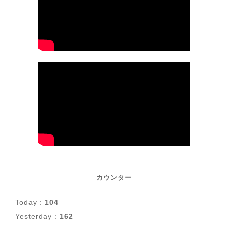
カウンター
Today :
104
Yesterday :
162