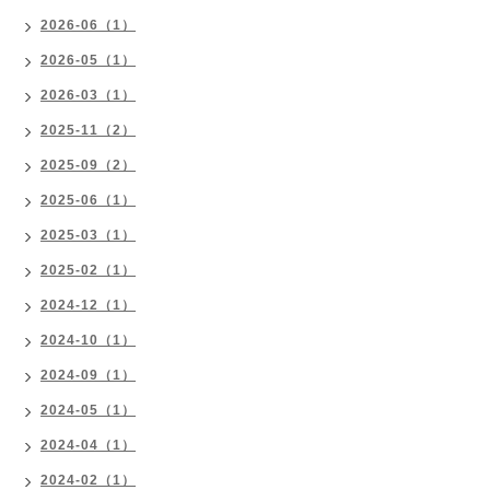
2026-06（1）
2026-05（1）
2026-03（1）
2025-11（2）
2025-09（2）
2025-06（1）
2025-03（1）
2025-02（1）
2024-12（1）
2024-10（1）
2024-09（1）
2024-05（1）
2024-04（1）
2024-02（1）