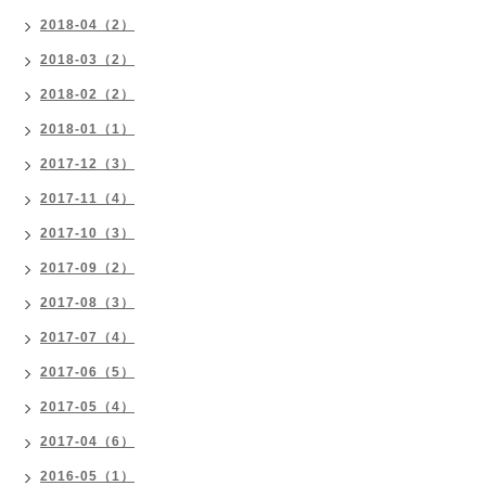
2018-04（2）
2018-03（2）
2018-02（2）
2018-01（1）
2017-12（3）
2017-11（4）
2017-10（3）
2017-09（2）
2017-08（3）
2017-07（4）
2017-06（5）
2017-05（4）
2017-04（6）
2016-05（1）