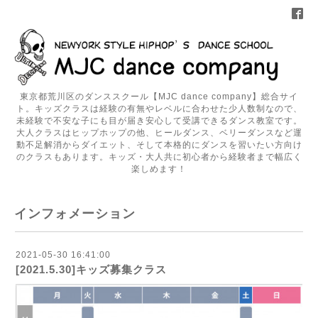
東京都荒川区のダンススクール【MJC dance company】総合サイ
ト。キッズクラスは経験の有無やレベルに合わせた少人数制なので、
未経験で不安な子にも目が届き安心して受講できるダンス教室です。
大人クラスはヒップホップの他、ヒールダンス、ベリーダンスなど運
動不足解消からダイエット、そして本格的にダンスを習いたい方向け
のクラスもあります。キッズ・大人共に初心者から経験者まで幅広く
楽しめます！
インフォメーション
2021-05-30 16:41:00
[2021.5.30]キッズ募集クラス