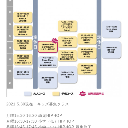
2021.5.30現在 キッズ募集クラス
月曜15:30-16:20 幼児HIPHOP
月曜16:30-17:30 小学（低）HIPHOP
月曜16:45-17:45 小学（中）HIPHOP
募集終了