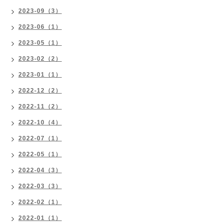
2023-09（3）
2023-06（1）
2023-05（1）
2023-02（2）
2023-01（1）
2022-12（2）
2022-11（2）
2022-10（4）
2022-07（1）
2022-05（1）
2022-04（3）
2022-03（3）
2022-02（1）
2022-01（1）