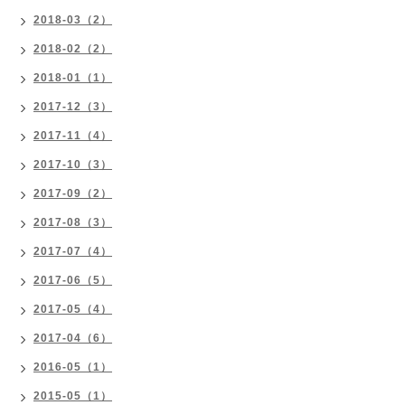
2018-03（2）
2018-02（2）
2018-01（1）
2017-12（3）
2017-11（4）
2017-10（3）
2017-09（2）
2017-08（3）
2017-07（4）
2017-06（5）
2017-05（4）
2017-04（6）
2016-05（1）
2015-05（1）