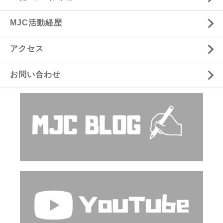
MJC活動経歴
アクセス
お問い合わせ