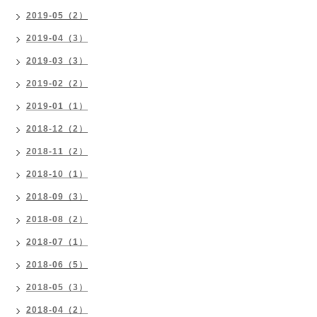
2019-05（2）
2019-04（3）
2019-03（3）
2019-02（2）
2019-01（1）
2018-12（2）
2018-11（2）
2018-10（1）
2018-09（3）
2018-08（2）
2018-07（1）
2018-06（5）
2018-05（3）
2018-04（2）