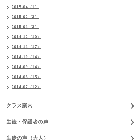
2015-04（1）
2015-02（3）
2015-01（3）
2014-12（10）
2014-11（17）
2014-10（14）
2014-09（14）
2014-08（15）
2014-07（12）
クラス案内
生徒・保護者の声
生徒の声（大人）