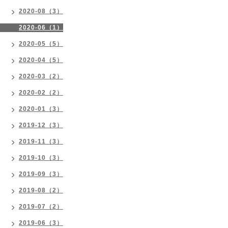
2020-08（3）
2020-06（1）
2020-05（5）
2020-04（5）
2020-03（2）
2020-02（2）
2020-01（3）
2019-12（3）
2019-11（3）
2019-10（3）
2019-09（3）
2019-08（2）
2019-07（2）
2019-06（3）