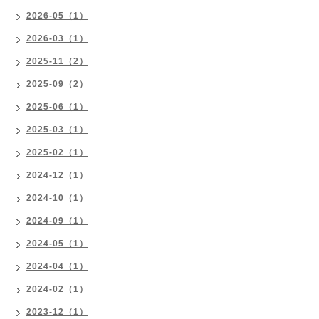
2026-05（1）
2026-03（1）
2025-11（2）
2025-09（2）
2025-06（1）
2025-03（1）
2025-02（1）
2024-12（1）
2024-10（1）
2024-09（1）
2024-05（1）
2024-04（1）
2024-02（1）
2023-12（1）