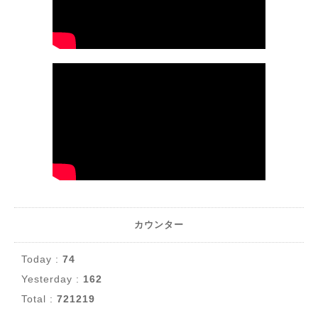
カウンター
Today :
74
Yesterday :
162
Total :
721219