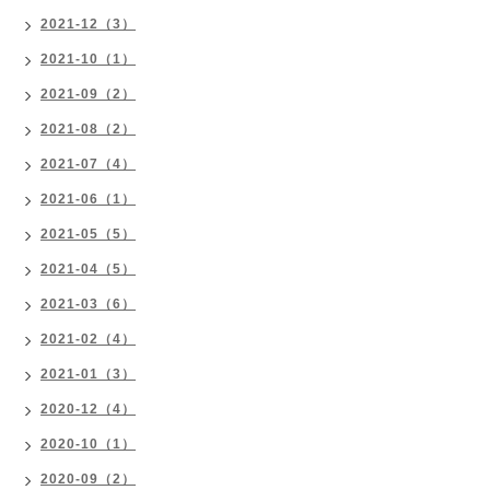
2021-12（3）
2021-10（1）
2021-09（2）
2021-08（2）
2021-07（4）
2021-06（1）
2021-05（5）
2021-04（5）
2021-03（6）
2021-02（4）
2021-01（3）
2020-12（4）
2020-10（1）
2020-09（2）