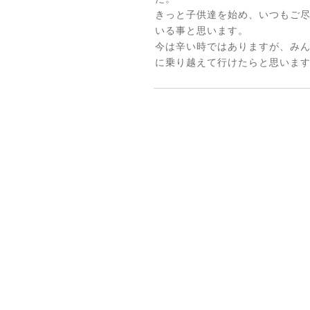
きっと子供達を始め、いつもご
いる事と思います。
今は辛い時ではありますが、
み
に乗り越えて行けたらと思いま