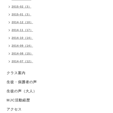
2015-02（3）
2015-01（3）
2014-12（10）
2014-11（17）
2014-10（14）
2014-09（14）
2014-08（15）
2014-07（12）
クラス案内
生徒・保護者の声
生徒の声（大人）
MJC活動経歴
アクセス