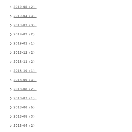
2019-05（2）
2019-04（3）
2019-03（3）
2019-02（2）
2019-01（1）
2018-12（2）
2018-11（2）
2018-10（1）
2018-09（3）
2018-08（2）
2018-07（1）
2018-06（5）
2018-05（3）
2018-04（2）