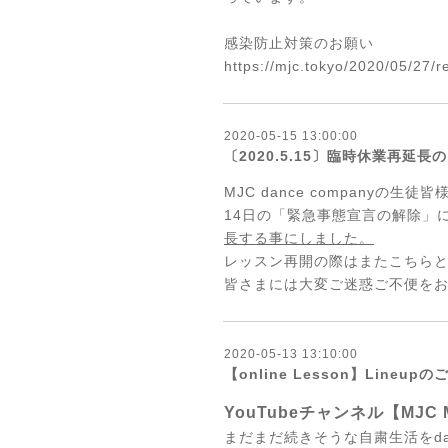
感染防止対策のお願い
https://mjc.tokyo/2020/05/27/re
2020-05-15 13:00:00
〔2020.5.15〕臨時休業再延長
MJC dance companyの生徒皆
14日の「緊急事態宣言の解除」
長する事にしました。
レッスン再開の際はまたこちらと
皆さまには大変ご迷惑ご不便を
2020-05-13 13:10:00
【online Lesson】Lineup
YouTubeチャンネル【MJC 
まだまだ続きそうな自粛生活をd