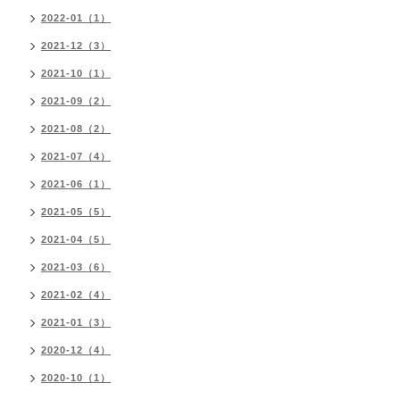
2022-01（1）
2021-12（3）
2021-10（1）
2021-09（2）
2021-08（2）
2021-07（4）
2021-06（1）
2021-05（5）
2021-04（5）
2021-03（6）
2021-02（4）
2021-01（3）
2020-12（4）
2020-10（1）