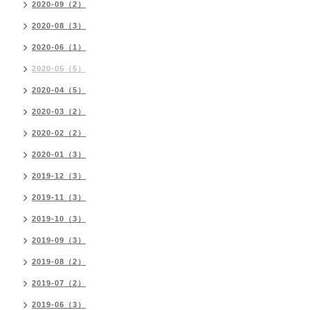
2020-09（2）
2020-08（3）
2020-06（1）
2020-05（5）
2020-04（5）
2020-03（2）
2020-02（2）
2020-01（3）
2019-12（3）
2019-11（3）
2019-10（3）
2019-09（3）
2019-08（2）
2019-07（2）
2019-06（3）