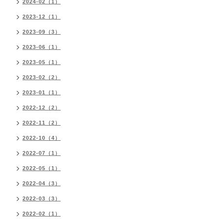
2024-02（1）
2023-12（1）
2023-09（3）
2023-06（1）
2023-05（1）
2023-02（2）
2023-01（1）
2022-12（2）
2022-11（2）
2022-10（4）
2022-07（1）
2022-05（1）
2022-04（3）
2022-03（3）
2022-02（1）