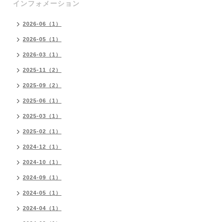
インフォメーション
2026-06（1）
2026-05（1）
2026-03（1）
2025-11（2）
2025-09（2）
2025-06（1）
2025-03（1）
2025-02（1）
2024-12（1）
2024-10（1）
2024-09（1）
2024-05（1）
2024-04（1）