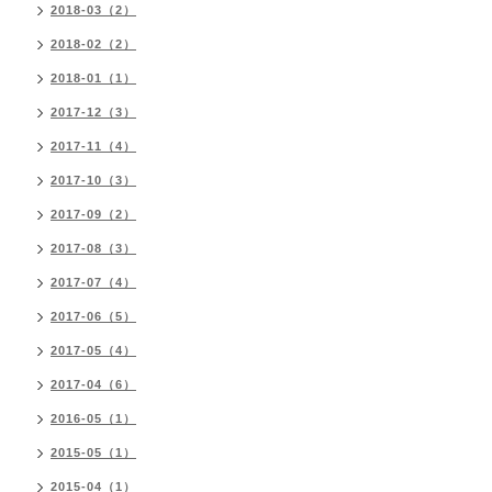
2018-03（2）
2018-02（2）
2018-01（1）
2017-12（3）
2017-11（4）
2017-10（3）
2017-09（2）
2017-08（3）
2017-07（4）
2017-06（5）
2017-05（4）
2017-04（6）
2016-05（1）
2015-05（1）
2015-04（1）