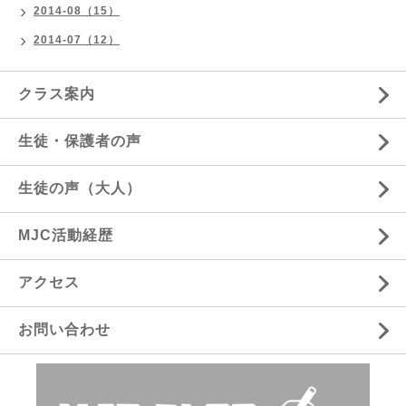
2014-08（15）
2014-07（12）
クラス案内
生徒・保護者の声
生徒の声（大人）
MJC活動経歴
アクセス
お問い合わせ