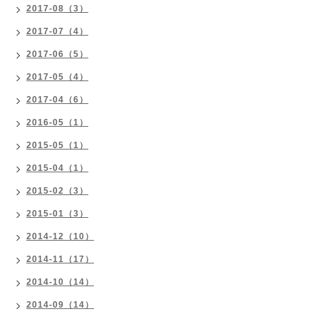
2017-08（3）
2017-07（4）
2017-06（5）
2017-05（4）
2017-04（6）
2016-05（1）
2015-05（1）
2015-04（1）
2015-02（3）
2015-01（3）
2014-12（10）
2014-11（17）
2014-10（14）
2014-09（14）