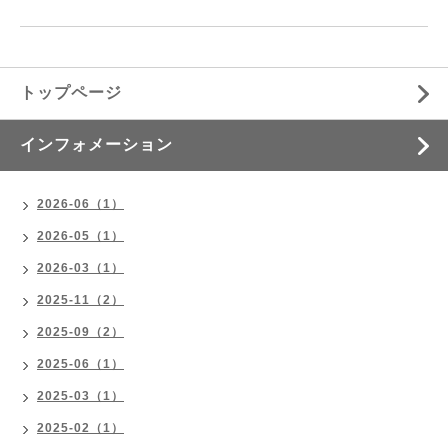
トップページ
インフォメーション
2026-06（1）
2026-05（1）
2026-03（1）
2025-11（2）
2025-09（2）
2025-06（1）
2025-03（1）
2025-02（1）