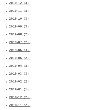
2019-12（3）
2019-11（3）
2019-10（3）
2019-09（3）
2019-08（2）
2019-07（2）
2019-06（3）
2019-05（2）
2019-04（3）
2019-03（3）
2019-02（2）
2019-01（1）
2018-12（2）
2018-11（2）