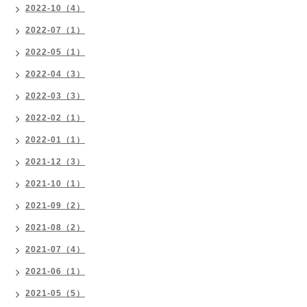
2022-10（4）
2022-07（1）
2022-05（1）
2022-04（3）
2022-03（3）
2022-02（1）
2022-01（1）
2021-12（3）
2021-10（1）
2021-09（2）
2021-08（2）
2021-07（4）
2021-06（1）
2021-05（5）