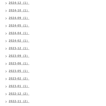
2024-12（1）
2024-10（1）
2024-09（1）
2024-05（1）
2024-04（1）
2024-02（1）
2023-12（1）
2023-09（3）
2023-06（1）
2023-05（1）
2023-02（2）
2023-01（1）
2022-12（2）
2022-11（2）