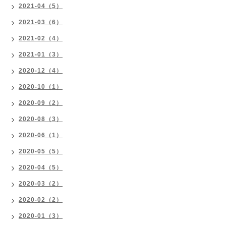
2021-04（5）
2021-03（6）
2021-02（4）
2021-01（3）
2020-12（4）
2020-10（1）
2020-09（2）
2020-08（3）
2020-06（1）
2020-05（5）
2020-04（5）
2020-03（2）
2020-02（2）
2020-01（3）