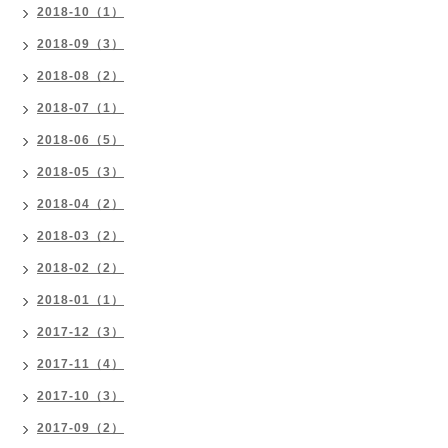
2018-10（1）
2018-09（3）
2018-08（2）
2018-07（1）
2018-06（5）
2018-05（3）
2018-04（2）
2018-03（2）
2018-02（2）
2018-01（1）
2017-12（3）
2017-11（4）
2017-10（3）
2017-09（2）