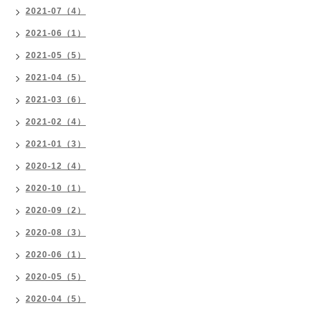
2021-07（4）
2021-06（1）
2021-05（5）
2021-04（5）
2021-03（6）
2021-02（4）
2021-01（3）
2020-12（4）
2020-10（1）
2020-09（2）
2020-08（3）
2020-06（1）
2020-05（5）
2020-04（5）