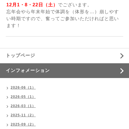
12月1・8・22日（土）
でございます。
忘年会やら年末年始で体調を（体形を…）崩しやす
い時期ですので、奮ってご参加いただければと思い
ます！
トップページ
インフォメーション
2026-06（1）
2026-05（1）
2026-03（1）
2025-11（2）
2025-09（2）