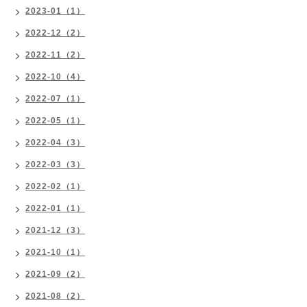
2023-01（1）
2022-12（2）
2022-11（2）
2022-10（4）
2022-07（1）
2022-05（1）
2022-04（3）
2022-03（3）
2022-02（1）
2022-01（1）
2021-12（3）
2021-10（1）
2021-09（2）
2021-08（2）