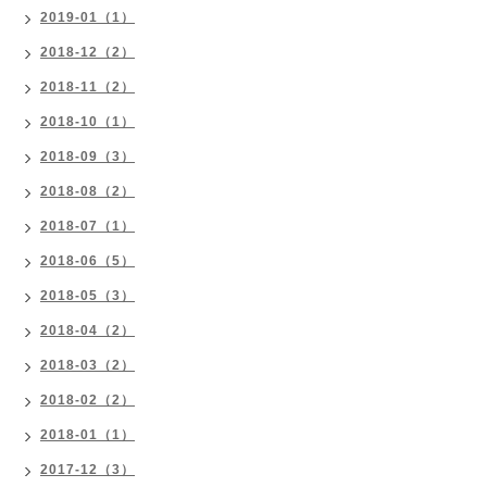
2019-01（1）
2018-12（2）
2018-11（2）
2018-10（1）
2018-09（3）
2018-08（2）
2018-07（1）
2018-06（5）
2018-05（3）
2018-04（2）
2018-03（2）
2018-02（2）
2018-01（1）
2017-12（3）