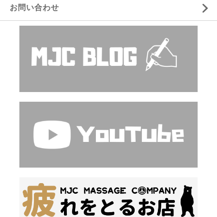
お問い合わせ