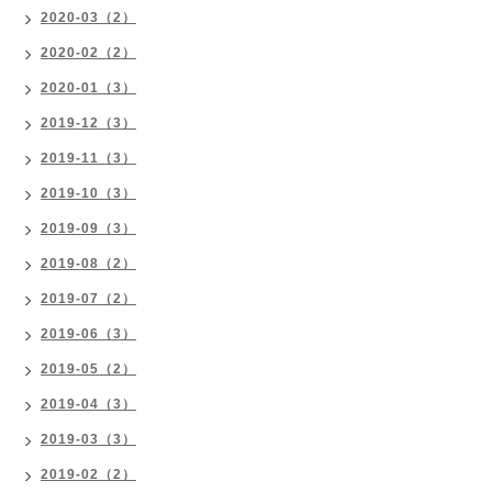
2020-03（2）
2020-02（2）
2020-01（3）
2019-12（3）
2019-11（3）
2019-10（3）
2019-09（3）
2019-08（2）
2019-07（2）
2019-06（3）
2019-05（2）
2019-04（3）
2019-03（3）
2019-02（2）