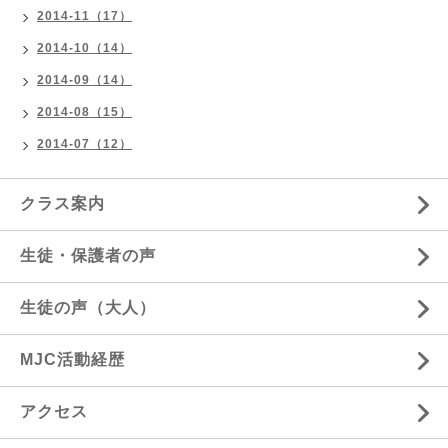
2014-11（17）
2014-10（14）
2014-09（14）
2014-08（15）
2014-07（12）
クラス案内
生徒・保護者の声
生徒の声（大人）
MJC活動経歴
アクセス