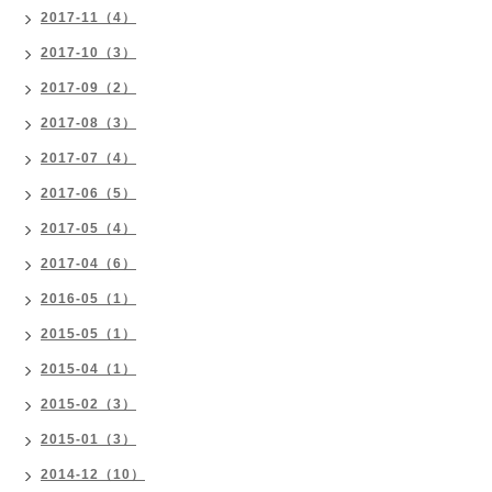
2017-11（4）
2017-10（3）
2017-09（2）
2017-08（3）
2017-07（4）
2017-06（5）
2017-05（4）
2017-04（6）
2016-05（1）
2015-05（1）
2015-04（1）
2015-02（3）
2015-01（3）
2014-12（10）