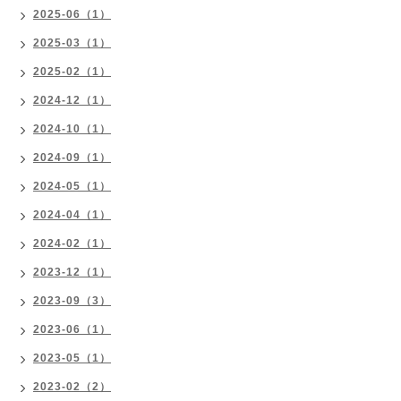
2025-06（1）
2025-03（1）
2025-02（1）
2024-12（1）
2024-10（1）
2024-09（1）
2024-05（1）
2024-04（1）
2024-02（1）
2023-12（1）
2023-09（3）
2023-06（1）
2023-05（1）
2023-02（2）