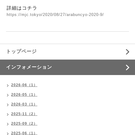
詳細はコチラ
https://mjc.tokyo/2020/08/27/arabuncyo-2020-9/
トップページ
インフォメーション
2026-06（1）
2026-05（1）
2026-03（1）
2025-11（2）
2025-09（2）
2025-06（1）