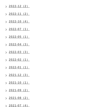
2022-12（2）
2022-11（2）
2022-10（4）
2022-07（1）
2022-05（1）
2022-04（3）
2022-03（3）
2022-02（1）
2022-01（1）
2021-12（3）
2021-10（1）
2021-09（2）
2021-08（2）
2021-07（4）