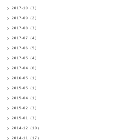
2017-10（3）
2017-09（2）
2017-08（3）
2017-07（4）
2017-06（5）
2017-05（4）
2017-04（6）
2016-05（1）
2015-05（1）
2015-04（1）
2015-02（3）
2015-01（3）
2014-12（10）
2014-11（17）