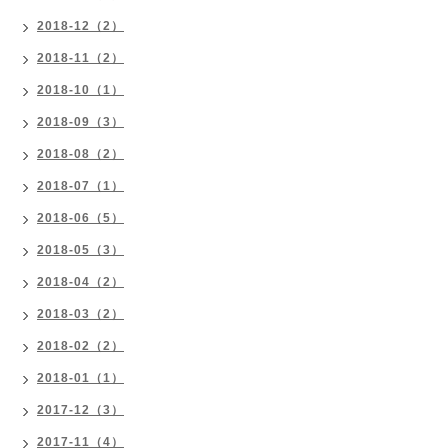
2018-12（2）
2018-11（2）
2018-10（1）
2018-09（3）
2018-08（2）
2018-07（1）
2018-06（5）
2018-05（3）
2018-04（2）
2018-03（2）
2018-02（2）
2018-01（1）
2017-12（3）
2017-11（4）