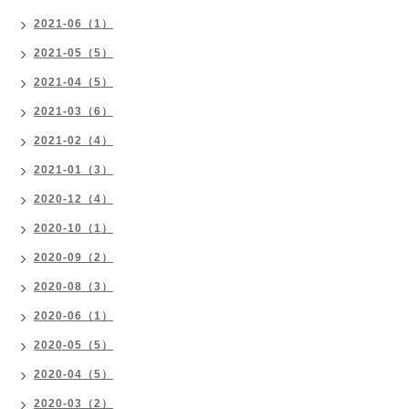
2021-06（1）
2021-05（5）
2021-04（5）
2021-03（6）
2021-02（4）
2021-01（3）
2020-12（4）
2020-10（1）
2020-09（2）
2020-08（3）
2020-06（1）
2020-05（5）
2020-04（5）
2020-03（2）