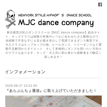
東京都荒川区のダンススクール【MJC dance company】総合サイ
ト。キッズクラスは経験の有無やレベルに合わせた少人数制なので、
未経験で不安な子にも目が届き安心して受講できるダンス教室です。
大人クラスはヒップホップの他、ヒールダンス、ベリーダンスなど運
動不足解消からダイエット、そして本格的にダンスを習いたい方向け
のクラスもあります。キッズ・大人共に初心者から経験者まで幅広く
楽しめます！
インフォメーション
2020-08-27 22:01:00
『あらぶんちょ通信』に取り上げていただきました！