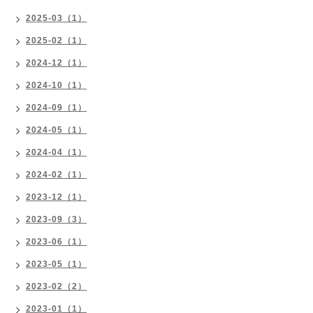
2025-03（1）
2025-02（1）
2024-12（1）
2024-10（1）
2024-09（1）
2024-05（1）
2024-04（1）
2024-02（1）
2023-12（1）
2023-09（3）
2023-06（1）
2023-05（1）
2023-02（2）
2023-01（1）