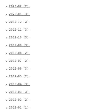
2020-02（2）
2020-01（3）
2019-12（3）
2019-11（3）
2019-10（3）
2019-09（3）
2019-08（2）
2019-07（2）
2019-06（3）
2019-05（2）
2019-04（3）
2019-03（3）
2019-02（2）
2019-01（1）