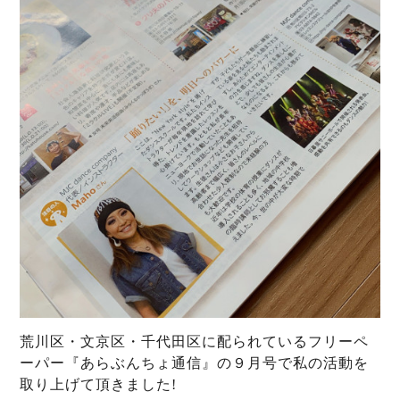
荒川区・文京区・千代田区に配られているフリーペ
ーパー『あらぶんちょ通信』の９月号で私の活動を
取り上げて頂きました!