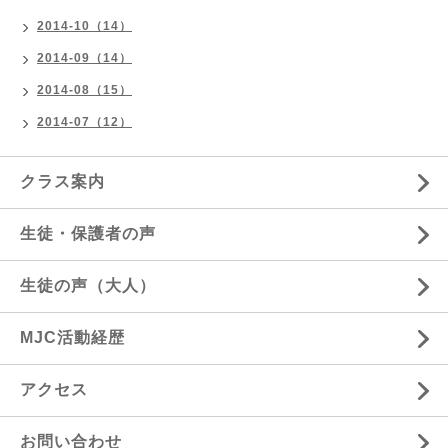
2014-10（14）
2014-09（14）
2014-08（15）
2014-07（12）
クラス案内
生徒・保護者の声
生徒の声（大人）
MJC活動経歴
アクセス
お問い合わせ