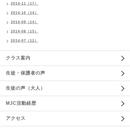
2014-11（17）
2014-10（14）
2014-09（14）
2014-08（15）
2014-07（12）
クラス案内
生徒・保護者の声
生徒の声（大人）
MJC活動経歴
アクセス