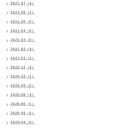
2021-07（4）
2021-06（1）
2021-05（5）
2021-04（5）
2021-03（6）
2021-02（4）
2021-01（3）
2020-12（4）
2020-10（1）
2020-09（2）
2020-08（3）
2020-06（1）
2020-05（5）
2020-04（5）