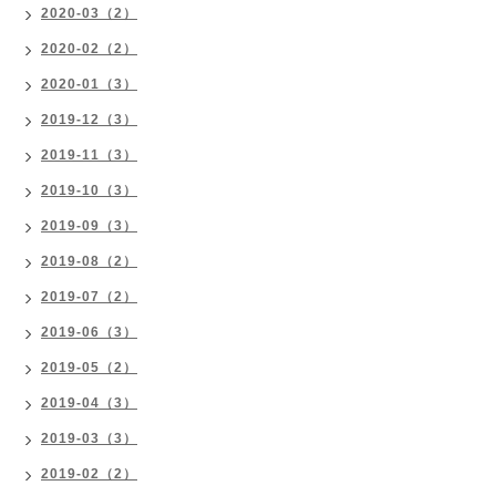
2020-03（2）
2020-02（2）
2020-01（3）
2019-12（3）
2019-11（3）
2019-10（3）
2019-09（3）
2019-08（2）
2019-07（2）
2019-06（3）
2019-05（2）
2019-04（3）
2019-03（3）
2019-02（2）