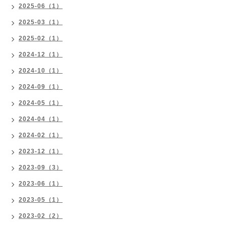
2025-06（1）
2025-03（1）
2025-02（1）
2024-12（1）
2024-10（1）
2024-09（1）
2024-05（1）
2024-04（1）
2024-02（1）
2023-12（1）
2023-09（3）
2023-06（1）
2023-05（1）
2023-02（2）