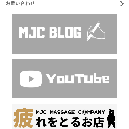
お問い合わせ