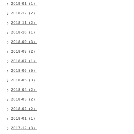
2019-01（1）
2018-12（2）
2018-11（2）
2018-10（1）
2018-09（3）
2018-08（2）
2018-07（1）
2018-06（5）
2018-05（3）
2018-04（2）
2018-03（2）
2018-02（2）
2018-01（1）
2017-12（3）