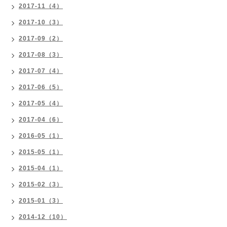
2017-11（4）
2017-10（3）
2017-09（2）
2017-08（3）
2017-07（4）
2017-06（5）
2017-05（4）
2017-04（6）
2016-05（1）
2015-05（1）
2015-04（1）
2015-02（3）
2015-01（3）
2014-12（10）