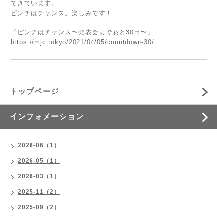
てきています。
ピンチはチャンス。楽しみです！
「ピンチはチャンス〜発表会まであと30日〜」
https://mjc.tokyo/2021/04/05/countdown-30/
トップページ
インフォメーション
2026-06（1）
2026-05（1）
2026-03（1）
2025-11（2）
2025-09（2）