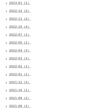
2023-01（1）
2022-12（2）
2022-11（2）
2022-10（4）
2022-07（1）
2022-05（1）
2022-04（3）
2022-03（3）
2022-02（1）
2022-01（1）
2021-12（3）
2021-10（1）
2021-09（2）
2021-08（2）