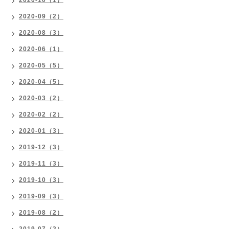
2020-10（1）
2020-09（2）
2020-08（3）
2020-06（1）
2020-05（5）
2020-04（5）
2020-03（2）
2020-02（2）
2020-01（3）
2019-12（3）
2019-11（3）
2019-10（3）
2019-09（3）
2019-08（2）