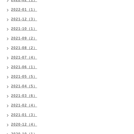
2022-02（1）
2022-01（1）
2021-12（3）
2021-10（1）
2021-09（2）
2021-08（2）
2021-07（4）
2021-06（1）
2021-05（5）
2021-04（5）
2021-03（6）
2021-02（4）
2021-01（3）
2020-12（4）