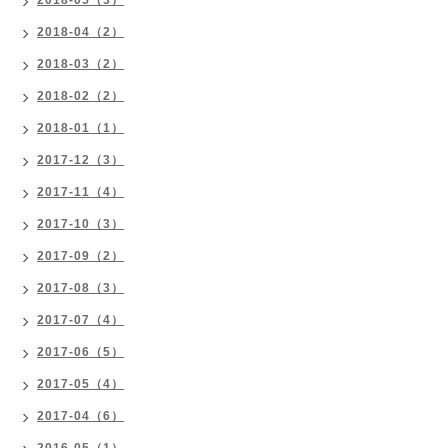
2018-05（3）
2018-04（2）
2018-03（2）
2018-02（2）
2018-01（1）
2017-12（3）
2017-11（4）
2017-10（3）
2017-09（2）
2017-08（3）
2017-07（4）
2017-06（5）
2017-05（4）
2017-04（6）