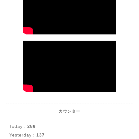
カウンター
Today :
286
Yesterday :
137