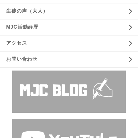
生徒の声（大人）
MJC活動経歴
アクセス
お問い合わせ