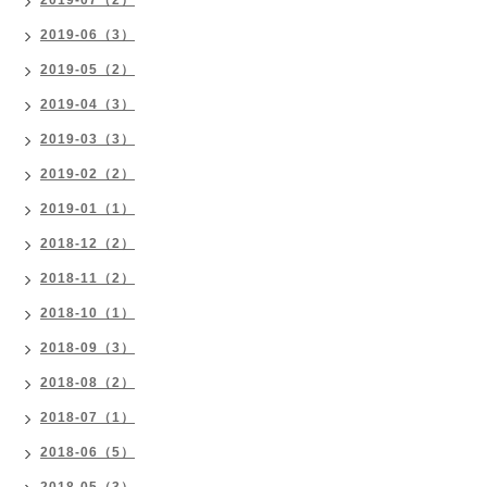
2019-07（2）
2019-06（3）
2019-05（2）
2019-04（3）
2019-03（3）
2019-02（2）
2019-01（1）
2018-12（2）
2018-11（2）
2018-10（1）
2018-09（3）
2018-08（2）
2018-07（1）
2018-06（5）