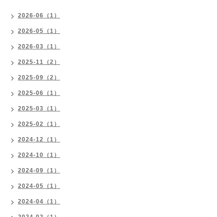
2026-06（1）
2026-05（1）
2026-03（1）
2025-11（2）
2025-09（2）
2025-06（1）
2025-03（1）
2025-02（1）
2024-12（1）
2024-10（1）
2024-09（1）
2024-05（1）
2024-04（1）