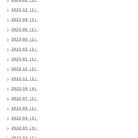
2024-02（1）
2023-12（1）
2023-09（3）
2023-06（1）
2023-05（1）
2023-02（2）
2023-01（1）
2022-12（2）
2022-11（2）
2022-10（4）
2022-07（1）
2022-05（1）
2022-04（3）
2022-03（3）