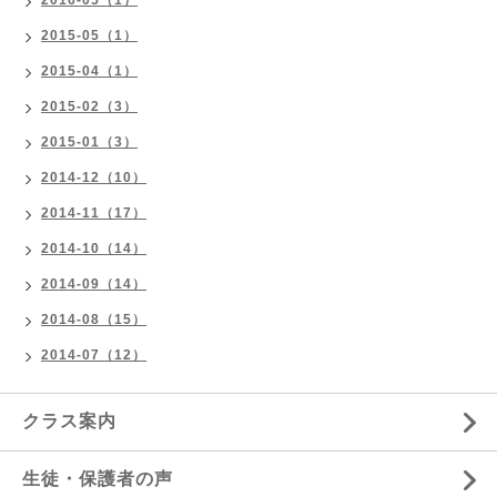
2016-05（1）
2015-05（1）
2015-04（1）
2015-02（3）
2015-01（3）
2014-12（10）
2014-11（17）
2014-10（14）
2014-09（14）
2014-08（15）
2014-07（12）
クラス案内
生徒・保護者の声