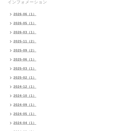
インフォメーション
2026-06（1）
2026-05（1）
2026-03（1）
2025-11（2）
2025-09（2）
2025-06（1）
2025-03（1）
2025-02（1）
2024-12（1）
2024-10（1）
2024-09（1）
2024-05（1）
2024-04（1）