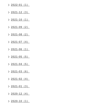
2022-01（1）
2021-12（3）
2021-10（1）
2021-09（2）
2021-08（2）
2021-07（4）
2021-06（1）
2021-05（5）
2021-04（5）
2021-03（6）
2021-02（4）
2021-01（3）
2020-12（4）
2020-10（1）