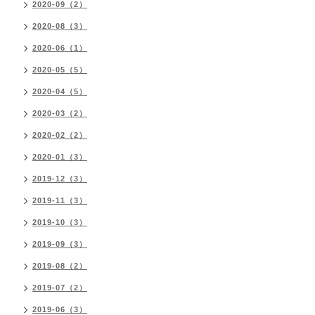
2020-09（2）
2020-08（3）
2020-06（1）
2020-05（5）
2020-04（5）
2020-03（2）
2020-02（2）
2020-01（3）
2019-12（3）
2019-11（3）
2019-10（3）
2019-09（3）
2019-08（2）
2019-07（2）
2019-06（3）