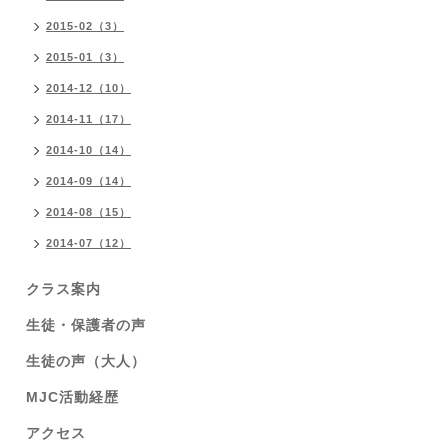
2015-02（3）
2015-01（3）
2014-12（10）
2014-11（17）
2014-10（14）
2014-09（14）
2014-08（15）
2014-07（12）
クラス案内
生徒・保護者の声
生徒の声（大人）
MJC活動経歴
アクセス