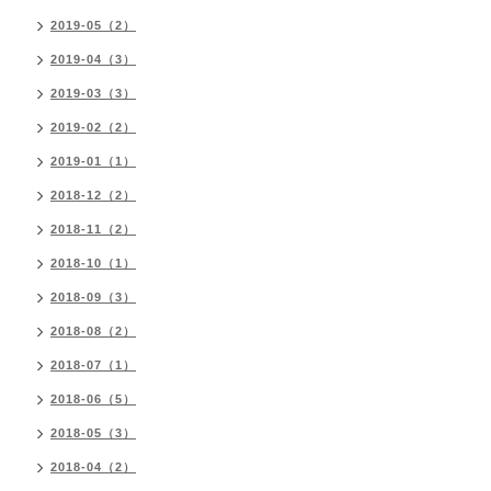
2019-05（2）
2019-04（3）
2019-03（3）
2019-02（2）
2019-01（1）
2018-12（2）
2018-11（2）
2018-10（1）
2018-09（3）
2018-08（2）
2018-07（1）
2018-06（5）
2018-05（3）
2018-04（2）