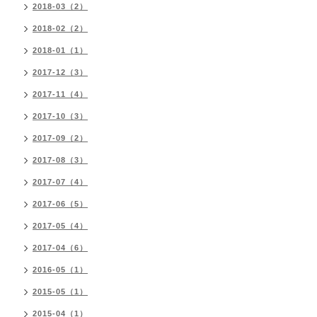
2018-03（2）
2018-02（2）
2018-01（1）
2017-12（3）
2017-11（4）
2017-10（3）
2017-09（2）
2017-08（3）
2017-07（4）
2017-06（5）
2017-05（4）
2017-04（6）
2016-05（1）
2015-05（1）
2015-04（1）