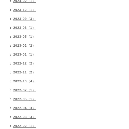
2024-02（1）
2023-12（1）
2023-09（3）
2023-06（1）
2023-05（1）
2023-02（2）
2023-01（1）
2022-12（2）
2022-11（2）
2022-10（4）
2022-07（1）
2022-05（1）
2022-04（3）
2022-03（3）
2022-02（1）