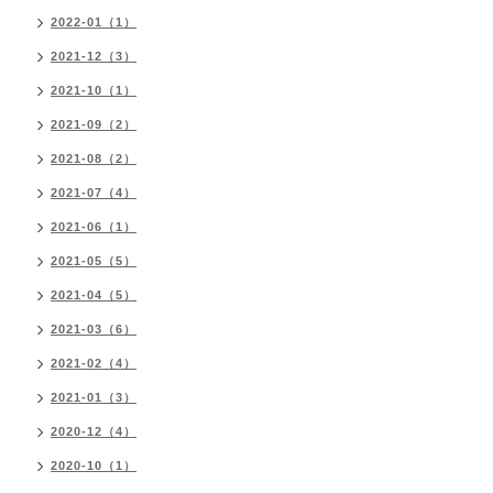
2022-01（1）
2021-12（3）
2021-10（1）
2021-09（2）
2021-08（2）
2021-07（4）
2021-06（1）
2021-05（5）
2021-04（5）
2021-03（6）
2021-02（4）
2021-01（3）
2020-12（4）
2020-10（1）