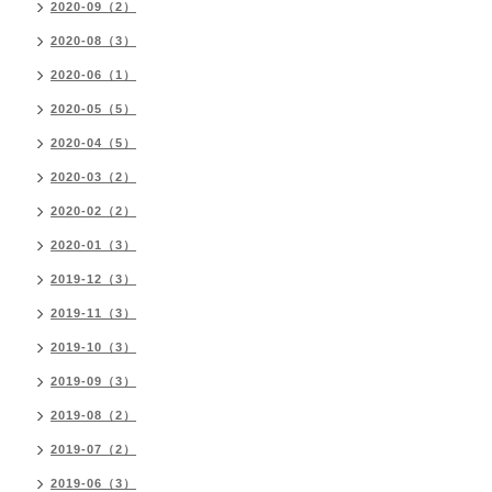
2020-09（2）
2020-08（3）
2020-06（1）
2020-05（5）
2020-04（5）
2020-03（2）
2020-02（2）
2020-01（3）
2019-12（3）
2019-11（3）
2019-10（3）
2019-09（3）
2019-08（2）
2019-07（2）
2019-06（3）