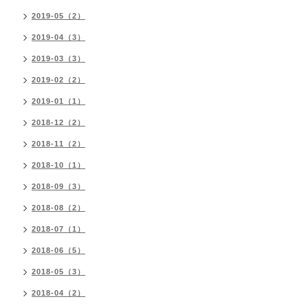
2019-05（2）
2019-04（3）
2019-03（3）
2019-02（2）
2019-01（1）
2018-12（2）
2018-11（2）
2018-10（1）
2018-09（3）
2018-08（2）
2018-07（1）
2018-06（5）
2018-05（3）
2018-04（2）