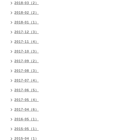
2018-03（2）
2018-02（2）
2018-01（1）
2017-12（3）
2017-11（4）
2017-10（3）
2017-09（2）
2017-08（3）
2017-07（4）
2017-06（5）
2017-05（4）
2017-04（6）
2016-05（1）
2015-05（1）
2015-04（1）