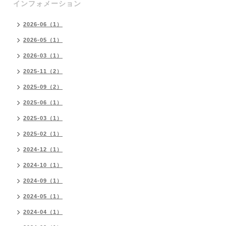
インフォメーション
2026-06（1）
2026-05（1）
2026-03（1）
2025-11（2）
2025-09（2）
2025-06（1）
2025-03（1）
2025-02（1）
2024-12（1）
2024-10（1）
2024-09（1）
2024-05（1）
2024-04（1）