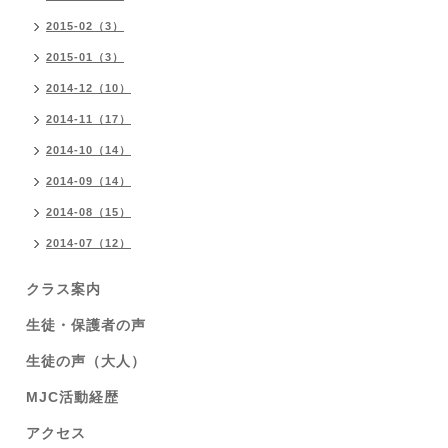
2015-02（3）
2015-01（3）
2014-12（10）
2014-11（17）
2014-10（14）
2014-09（14）
2014-08（15）
2014-07（12）
クラス案内
生徒・保護者の声
生徒の声（大人）
MJC活動経歴
アクセス