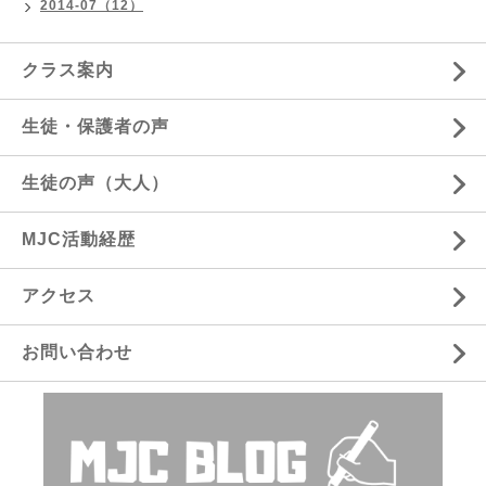
2014-07（12）
クラス案内
生徒・保護者の声
生徒の声（大人）
MJC活動経歴
アクセス
お問い合わせ