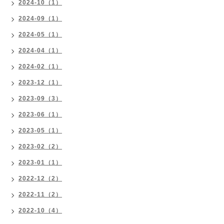
2024-10（1）
2024-09（1）
2024-05（1）
2024-04（1）
2024-02（1）
2023-12（1）
2023-09（3）
2023-06（1）
2023-05（1）
2023-02（2）
2023-01（1）
2022-12（2）
2022-11（2）
2022-10（4）