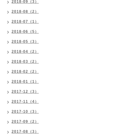
2018-09（3）
2018-08（2）
2018-07（1）
2018-06（5）
2018-05（3）
2018-04（2）
2018-03（2）
2018-02（2）
2018-01（1）
2017-12（3）
2017-11（4）
2017-10（3）
2017-09（2）
2017-08（3）