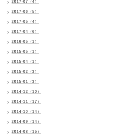
2017-07（4）
2017-06（5）
2017-05（4）
2017-04（6）
2016-05（1）
2015-05（1）
2015-04（1）
2015-02（3）
2015-01（3）
2014-12（10）
2014-11（17）
2014-10（14）
2014-09（14）
2014-08（15）