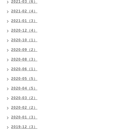
2021-03（6）
2021-02（4）
2021-01（3）
2020-12（4）
2020-10（1）
2020-09（2）
2020-08（3）
2020-06（1）
2020-05（5）
2020-04（5）
2020-03（2）
2020-02（2）
2020-01（3）
2019-12（3）