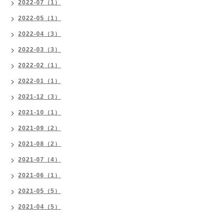
2022-07（1）
2022-05（1）
2022-04（3）
2022-03（3）
2022-02（1）
2022-01（1）
2021-12（3）
2021-10（1）
2021-09（2）
2021-08（2）
2021-07（4）
2021-06（1）
2021-05（5）
2021-04（5）