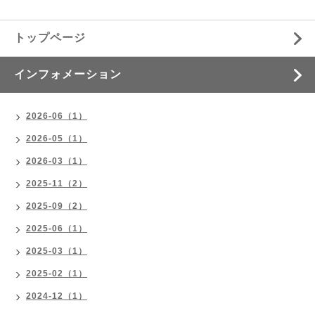
トップページ
インフォメーション
2026-06（1）
2026-05（1）
2026-03（1）
2025-11（2）
2025-09（2）
2025-06（1）
2025-03（1）
2025-02（1）
2024-12（1）