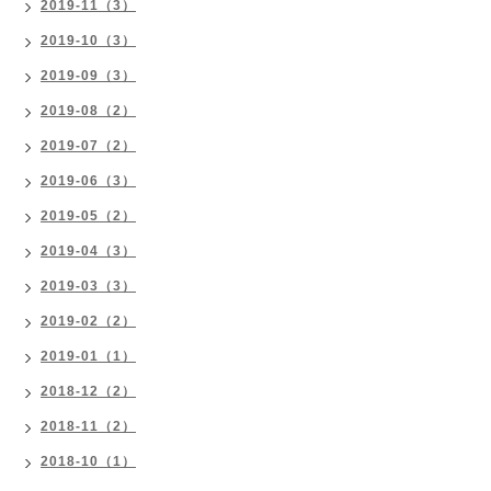
2019-11（3）
2019-10（3）
2019-09（3）
2019-08（2）
2019-07（2）
2019-06（3）
2019-05（2）
2019-04（3）
2019-03（3）
2019-02（2）
2019-01（1）
2018-12（2）
2018-11（2）
2018-10（1）