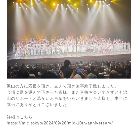
沢山の方に応援を頂き、支えて頂き無事終了致しました。
会場に足を運んで下さった皆様、また直接お会いできずとも沢
山のサポートと温かいお言葉をいただきました皆様も、本当に
本当にありがとうございました。
詳細はこちら
https://mjc.tokyo/2024/09/26/mjc-10th-anniversary/