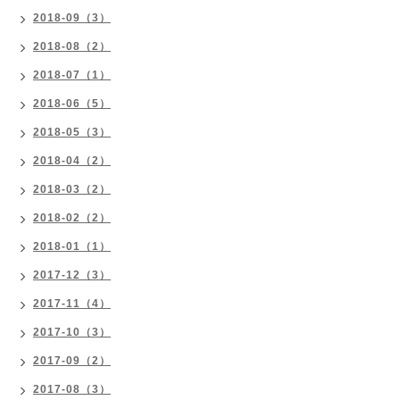
2018-09（3）
2018-08（2）
2018-07（1）
2018-06（5）
2018-05（3）
2018-04（2）
2018-03（2）
2018-02（2）
2018-01（1）
2017-12（3）
2017-11（4）
2017-10（3）
2017-09（2）
2017-08（3）