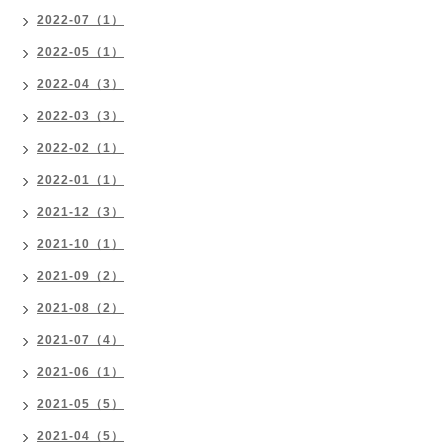
2022-07（1）
2022-05（1）
2022-04（3）
2022-03（3）
2022-02（1）
2022-01（1）
2021-12（3）
2021-10（1）
2021-09（2）
2021-08（2）
2021-07（4）
2021-06（1）
2021-05（5）
2021-04（5）