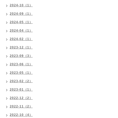
2024-10（1）
2024-09（1）
2024-05（1）
2024-04（1）
2024-02（1）
2023-12（1）
2023-09（3）
2023-06（1）
2023-05（1）
2023-02（2）
2023-01（1）
2022-12（2）
2022-11（2）
2022-10（4）