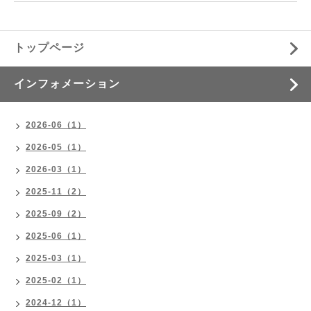
トップページ
インフォメーション
2026-06（1）
2026-05（1）
2026-03（1）
2025-11（2）
2025-09（2）
2025-06（1）
2025-03（1）
2025-02（1）
2024-12（1）