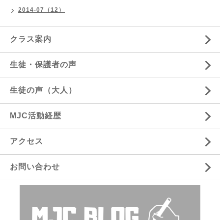
2014-07（12）
クラス案内
生徒・保護者の声
生徒の声（大人）
MJC活動経歴
アクセス
お問い合わせ