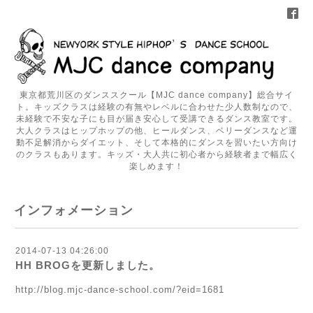
東京都荒川区のダンススクール【MJC dance company】総合サイ
ト。キッズクラスは経験の有無やレベルに合わせた少人数制なので、
未経験で不安な子にも目が届き安心して受講できるダンス教室です。
大人クラスはヒップホップの他、ヒールダンス、ベリーダンスなど運
動不足解消からダイエット、そして本格的にダンスを習いたい方向け
のクラスもあります。キッズ・大人共に初心者から経験者まで幅広く
楽しめます！
インフォメーション
2014-07-13 04:26:00
HH BROGを更新しました。
http://blog.mjc-dance-school.com/?eid=1681