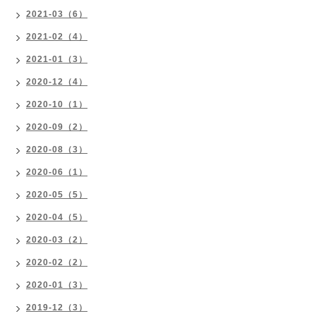
2021-03（6）
2021-02（4）
2021-01（3）
2020-12（4）
2020-10（1）
2020-09（2）
2020-08（3）
2020-06（1）
2020-05（5）
2020-04（5）
2020-03（2）
2020-02（2）
2020-01（3）
2019-12（3）