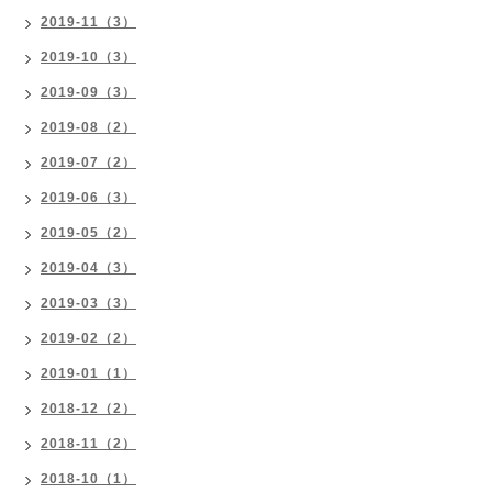
2019-11（3）
2019-10（3）
2019-09（3）
2019-08（2）
2019-07（2）
2019-06（3）
2019-05（2）
2019-04（3）
2019-03（3）
2019-02（2）
2019-01（1）
2018-12（2）
2018-11（2）
2018-10（1）