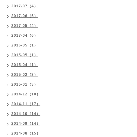
2017-07（4）
2017-06（5）
2017-05（4）
2017-04（6）
2016-05（1）
2015-05（1）
2015-04（1）
2015-02（3）
2015-01（3）
2014-12（10）
2014-11（17）
2014-10（14）
2014-09（14）
2014-08（15）