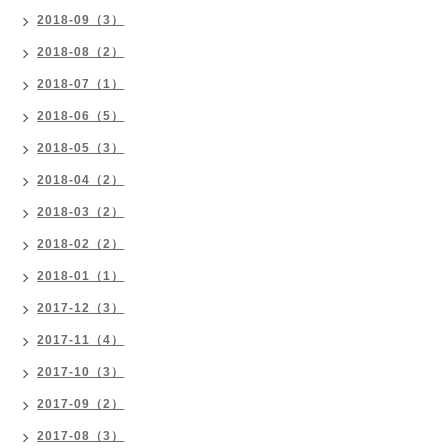
2018-09（3）
2018-08（2）
2018-07（1）
2018-06（5）
2018-05（3）
2018-04（2）
2018-03（2）
2018-02（2）
2018-01（1）
2017-12（3）
2017-11（4）
2017-10（3）
2017-09（2）
2017-08（3）