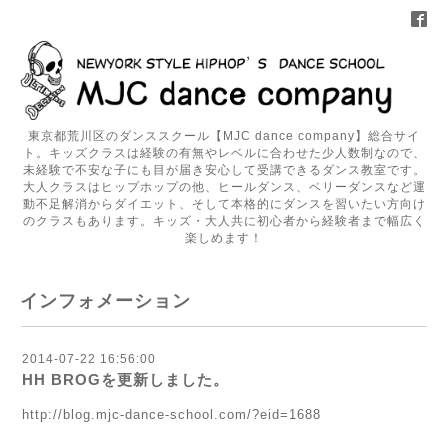
東京都荒川区のダンススクール【MJC dance company】総合サイ
ト。キッズクラスは経験の有無やレベルに合わせた少人数制なので、
未経験で不安な子にも目が届き安心して受講できるダンス教室です。
大人クラスはヒップホップの他、ヒールダンス、ベリーダンスなど運
動不足解消からダイエット、そして本格的にダンスを習いたい方向け
のクラスもあります。キッズ・大人共に初心者から経験者まで幅広く
楽しめます！
インフォメーション
2014-07-22 16:56:00
HH BROGを更新しました。
http://blog.mjc-dance-school.com/?eid=1688