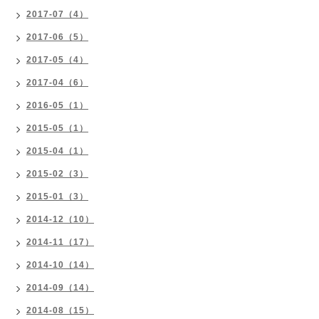
2017-07（4）
2017-06（5）
2017-05（4）
2017-04（6）
2016-05（1）
2015-05（1）
2015-04（1）
2015-02（3）
2015-01（3）
2014-12（10）
2014-11（17）
2014-10（14）
2014-09（14）
2014-08（15）