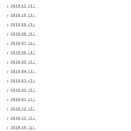
2019-11（3）
2019-10（3）
2019-09（3）
2019-08（2）
2019-07（2）
2019-06（3）
2019-05（2）
2019-04（3）
2019-03（3）
2019-02（2）
2019-01（1）
2018-12（2）
2018-11（2）
2018-10（1）