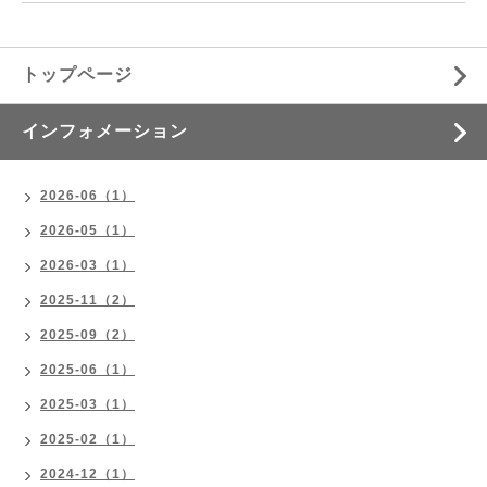
トップページ
インフォメーション
2026-06（1）
2026-05（1）
2026-03（1）
2025-11（2）
2025-09（2）
2025-06（1）
2025-03（1）
2025-02（1）
2024-12（1）