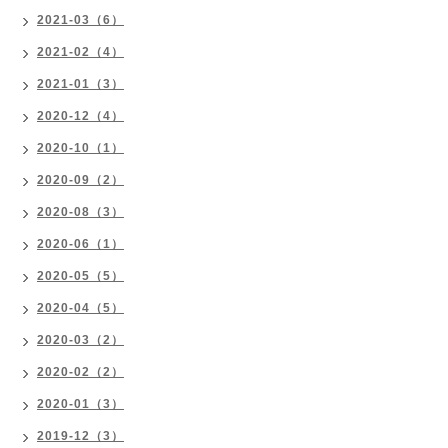
2021-03（6）
2021-02（4）
2021-01（3）
2020-12（4）
2020-10（1）
2020-09（2）
2020-08（3）
2020-06（1）
2020-05（5）
2020-04（5）
2020-03（2）
2020-02（2）
2020-01（3）
2019-12（3）