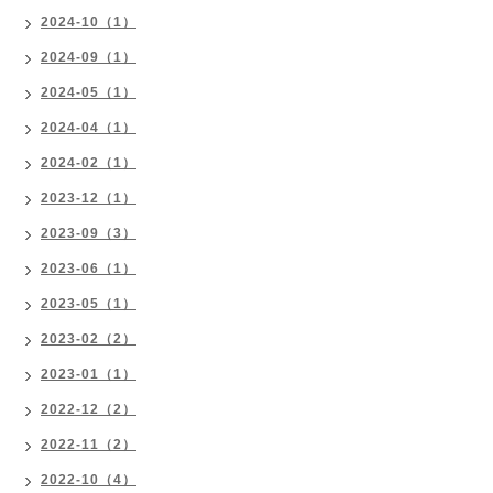
2024-10（1）
2024-09（1）
2024-05（1）
2024-04（1）
2024-02（1）
2023-12（1）
2023-09（3）
2023-06（1）
2023-05（1）
2023-02（2）
2023-01（1）
2022-12（2）
2022-11（2）
2022-10（4）