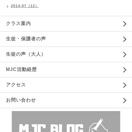
2014-07（12）
クラス案内
生徒・保護者の声
生徒の声（大人）
MJC活動経歴
アクセス
お問い合わせ