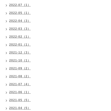
2022-07（1）
2022-05（1）
2022-04（3）
2022-03（3）
2022-02（1）
2022-01（1）
2021-12（3）
2021-10（1）
2021-09（2）
2021-08（2）
2021-07（4）
2021-06（1）
2021-05（5）
2021-04（5）