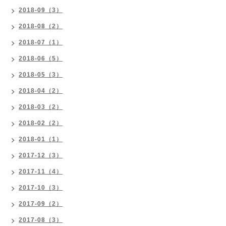
2018-09（3）
2018-08（2）
2018-07（1）
2018-06（5）
2018-05（3）
2018-04（2）
2018-03（2）
2018-02（2）
2018-01（1）
2017-12（3）
2017-11（4）
2017-10（3）
2017-09（2）
2017-08（3）