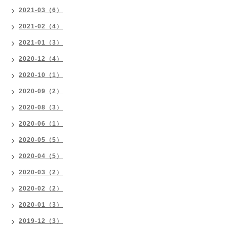
2021-03（6）
2021-02（4）
2021-01（3）
2020-12（4）
2020-10（1）
2020-09（2）
2020-08（3）
2020-06（1）
2020-05（5）
2020-04（5）
2020-03（2）
2020-02（2）
2020-01（3）
2019-12（3）