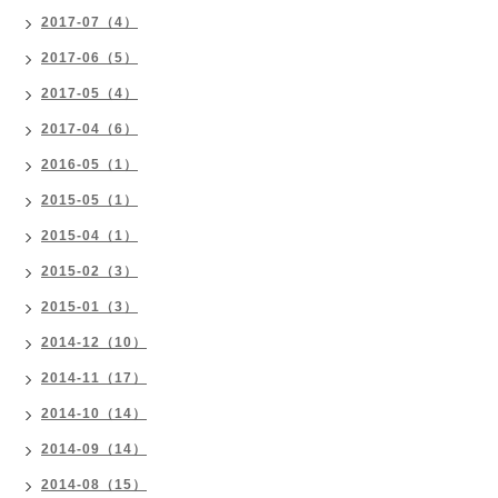
2017-07（4）
2017-06（5）
2017-05（4）
2017-04（6）
2016-05（1）
2015-05（1）
2015-04（1）
2015-02（3）
2015-01（3）
2014-12（10）
2014-11（17）
2014-10（14）
2014-09（14）
2014-08（15）