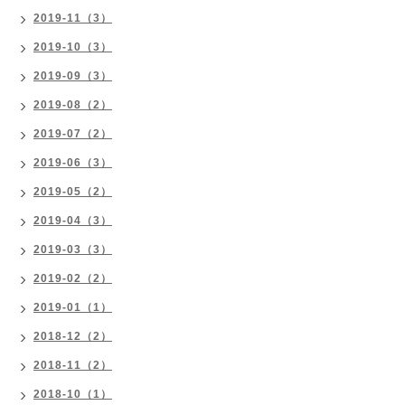
2019-11（3）
2019-10（3）
2019-09（3）
2019-08（2）
2019-07（2）
2019-06（3）
2019-05（2）
2019-04（3）
2019-03（3）
2019-02（2）
2019-01（1）
2018-12（2）
2018-11（2）
2018-10（1）