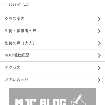
2014-07（12）
クラス案内
生徒・保護者の声
生徒の声（大人）
MJC活動経歴
アクセス
お問い合わせ