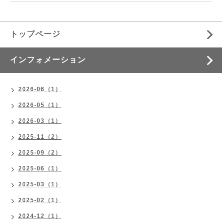
トップページ
インフォメーション
2026-06（1）
2026-05（1）
2026-03（1）
2025-11（2）
2025-09（2）
2025-06（1）
2025-03（1）
2025-02（1）
2024-12（1）