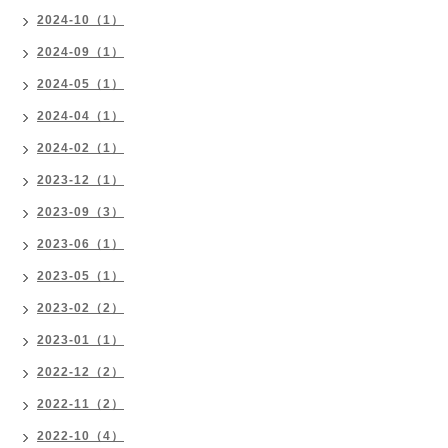
2024-10（1）
2024-09（1）
2024-05（1）
2024-04（1）
2024-02（1）
2023-12（1）
2023-09（3）
2023-06（1）
2023-05（1）
2023-02（2）
2023-01（1）
2022-12（2）
2022-11（2）
2022-10（4）