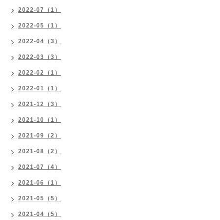
2022-07（1）
2022-05（1）
2022-04（3）
2022-03（3）
2022-02（1）
2022-01（1）
2021-12（3）
2021-10（1）
2021-09（2）
2021-08（2）
2021-07（4）
2021-06（1）
2021-05（5）
2021-04（5）