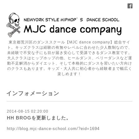
東京都荒川区のダンススクール【MJC dance company】総合サイ
ト。キッズクラスは経験の有無やレベルに合わせた少人数制なので、
未経験で不安な子にも目が届き安心して受講できるダンス教室です。
大人クラスはヒップホップの他、ヒールダンス、ベリーダンスなど運
動不足解消からダイエット、そして本格的にダンスを習いたい方向け
のクラスもあります。キッズ・大人共に初心者から経験者まで幅広く
楽しめます！
インフォメーション
2014-08-15 02:20:00
HH BROGを更新しました。
http://blog.mjc-dance-school.com/?eid=1694