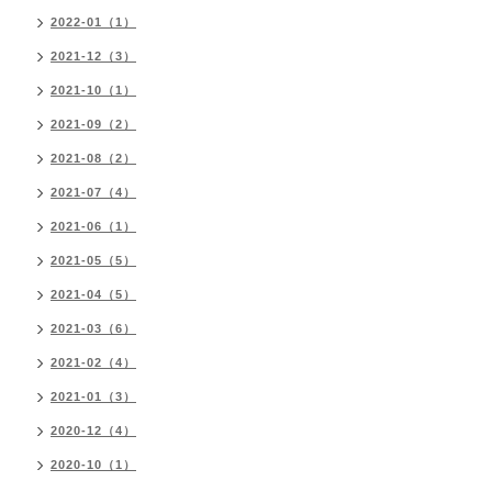
2022-01（1）
2021-12（3）
2021-10（1）
2021-09（2）
2021-08（2）
2021-07（4）
2021-06（1）
2021-05（5）
2021-04（5）
2021-03（6）
2021-02（4）
2021-01（3）
2020-12（4）
2020-10（1）