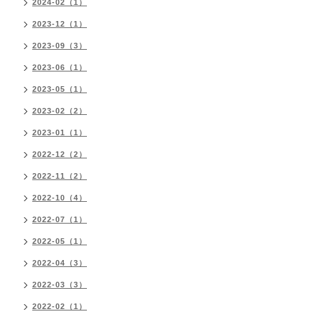
2024-02（1）
2023-12（1）
2023-09（3）
2023-06（1）
2023-05（1）
2023-02（2）
2023-01（1）
2022-12（2）
2022-11（2）
2022-10（4）
2022-07（1）
2022-05（1）
2022-04（3）
2022-03（3）
2022-02（1）