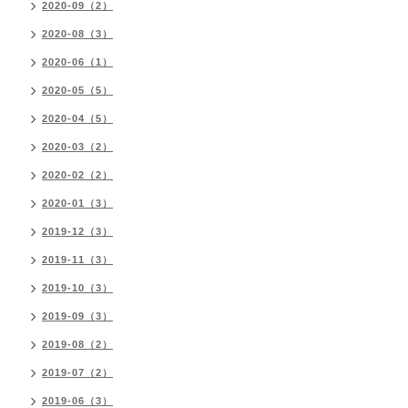
2020-09（2）
2020-08（3）
2020-06（1）
2020-05（5）
2020-04（5）
2020-03（2）
2020-02（2）
2020-01（3）
2019-12（3）
2019-11（3）
2019-10（3）
2019-09（3）
2019-08（2）
2019-07（2）
2019-06（3）