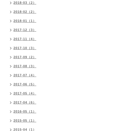
2018-03（2）
2018-02（2）
2018-01（1）
2017-12（3）
2017-11（4）
2017-10（3）
2017-09（2）
2017-08（3）
2017-07（4）
2017-06（5）
2017-05（4）
2017-04（6）
2016-05（1）
2015-05（1）
2015-04（1）