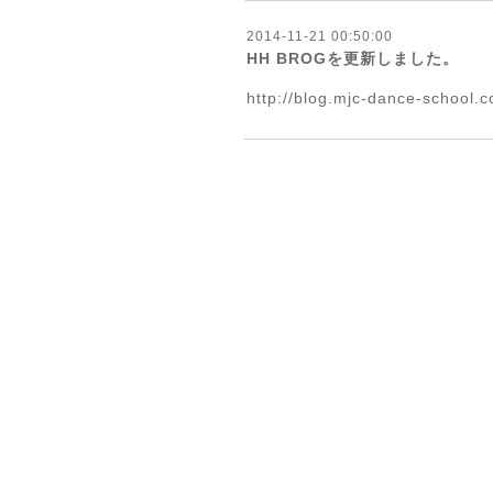
2014-11-21 00:50:00
HH BROGを更新しました。
http://blog.mjc-dance-school.