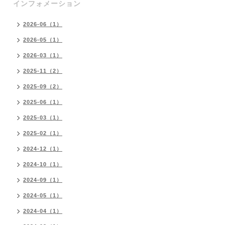
インフォメーション
2026-06（1）
2026-05（1）
2026-03（1）
2025-11（2）
2025-09（2）
2025-06（1）
2025-03（1）
2025-02（1）
2024-12（1）
2024-10（1）
2024-09（1）
2024-05（1）
2024-04（1）