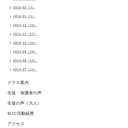
2015-02（3）
2015-01（3）
2014-12（10）
2014-11（17）
2014-10（14）
2014-09（14）
2014-08（15）
2014-07（12）
クラス案内
生徒・保護者の声
生徒の声（大人）
MJC活動経歴
アクセス