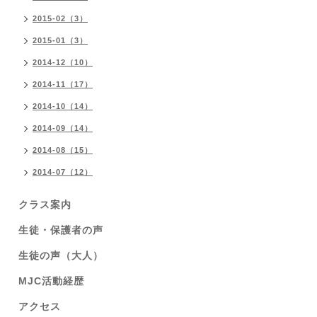
2015-02（3）
2015-01（3）
2014-12（10）
2014-11（17）
2014-10（14）
2014-09（14）
2014-08（15）
2014-07（12）
クラス案内
生徒・保護者の声
生徒の声（大人）
MJC活動経歴
アクセス