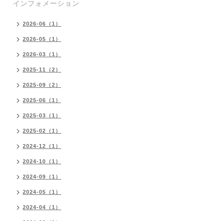
インフォメーション
2026-06（1）
2026-05（1）
2026-03（1）
2025-11（2）
2025-09（2）
2025-06（1）
2025-03（1）
2025-02（1）
2024-12（1）
2024-10（1）
2024-09（1）
2024-05（1）
2024-04（1）