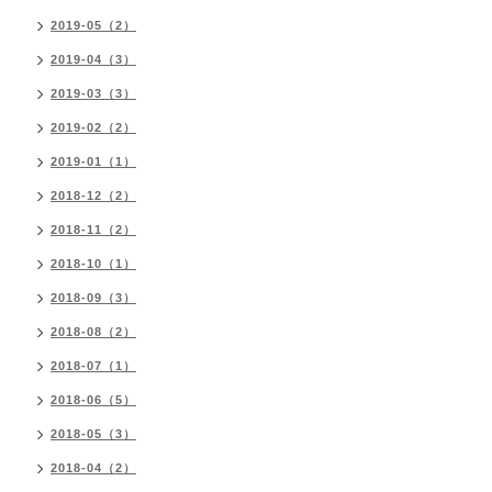
2019-05（2）
2019-04（3）
2019-03（3）
2019-02（2）
2019-01（1）
2018-12（2）
2018-11（2）
2018-10（1）
2018-09（3）
2018-08（2）
2018-07（1）
2018-06（5）
2018-05（3）
2018-04（2）