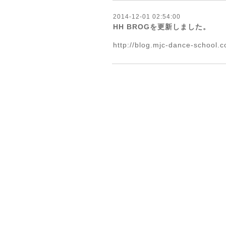
2014-12-01 02:54:00
HH BROGを更新しました。
http://blog.mjc-dance-school.