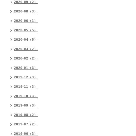
2020-09（2）
2020-08（3）
2020-06（1）
2020-05（5）
2020-04（5）
2020-03（2）
2020-02（2）
2020-01（3）
2019-12（3）
2019-11（3）
2019-10（3）
2019-09（3）
2019-08（2）
2019-07（2）
2019-06（3）