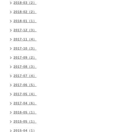
2018-03（2）
2018-02（2）
2018-01（1）
2017-12（3）
2017-11（4）
2017-10（3）
2017-09（2）
2017-08（3）
2017-07（4）
2017-06（5）
2017-05（4）
2017-04（6）
2016-05（1）
2015-05（1）
2015-04（1）