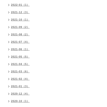
2022-01（1）
2021-12（3）
2021-10（1）
2021-09（2）
2021-08（2）
2021-07（4）
2021-06（1）
2021-05（5）
2021-04（5）
2021-03（6）
2021-02（4）
2021-01（3）
2020-12（4）
2020-10（1）