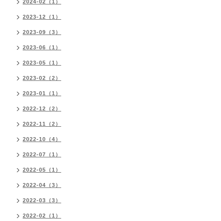
2024-02（1）
2023-12（1）
2023-09（3）
2023-06（1）
2023-05（1）
2023-02（2）
2023-01（1）
2022-12（2）
2022-11（2）
2022-10（4）
2022-07（1）
2022-05（1）
2022-04（3）
2022-03（3）
2022-02（1）