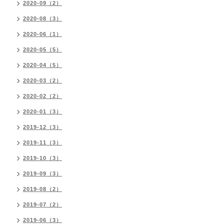
2020-09（2）
2020-08（3）
2020-06（1）
2020-05（5）
2020-04（5）
2020-03（2）
2020-02（2）
2020-01（3）
2019-12（3）
2019-11（3）
2019-10（3）
2019-09（3）
2019-08（2）
2019-07（2）
2019-06（3）