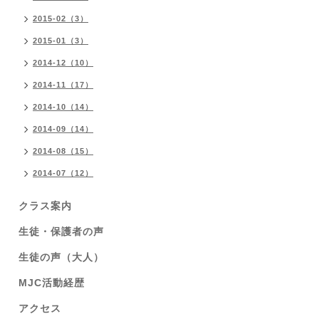
2015-02（3）
2015-01（3）
2014-12（10）
2014-11（17）
2014-10（14）
2014-09（14）
2014-08（15）
2014-07（12）
クラス案内
生徒・保護者の声
生徒の声（大人）
MJC活動経歴
アクセス