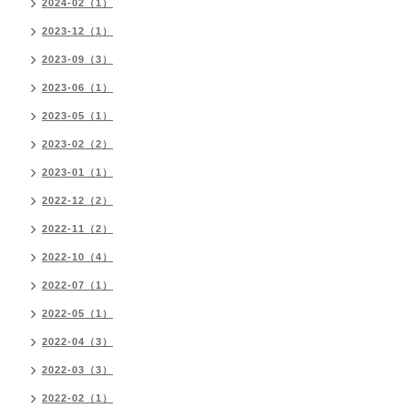
2024-02（1）
2023-12（1）
2023-09（3）
2023-06（1）
2023-05（1）
2023-02（2）
2023-01（1）
2022-12（2）
2022-11（2）
2022-10（4）
2022-07（1）
2022-05（1）
2022-04（3）
2022-03（3）
2022-02（1）