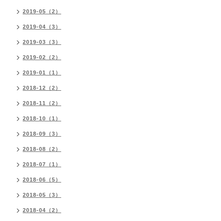
2019-05（2）
2019-04（3）
2019-03（3）
2019-02（2）
2019-01（1）
2018-12（2）
2018-11（2）
2018-10（1）
2018-09（3）
2018-08（2）
2018-07（1）
2018-06（5）
2018-05（3）
2018-04（2）