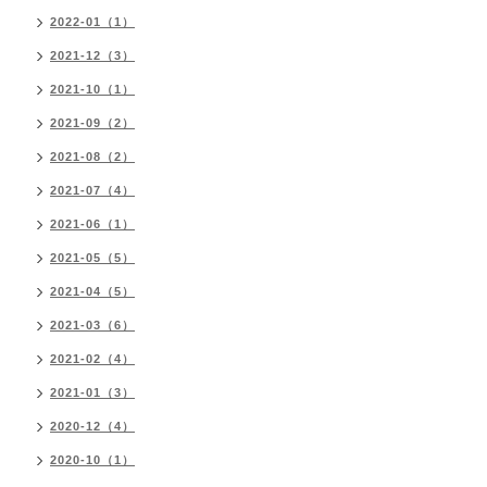
2022-01（1）
2021-12（3）
2021-10（1）
2021-09（2）
2021-08（2）
2021-07（4）
2021-06（1）
2021-05（5）
2021-04（5）
2021-03（6）
2021-02（4）
2021-01（3）
2020-12（4）
2020-10（1）