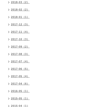
2018-03（2）
2018-02（2）
2018-01（1）
2017-12（3）
2017-11（4）
2017-10（3）
2017-09（2）
2017-08（3）
2017-07（4）
2017-06（5）
2017-05（4）
2017-04（6）
2016-05（1）
2015-05（1）
2015-04（1）