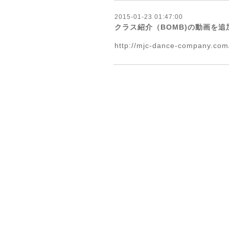
2015-01-23 01:47:00
クラス紹介（BOMB)の動画を追
http://mjc-dance-company.com