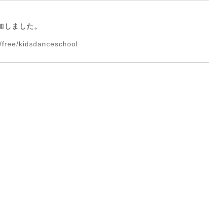
加しました。
/free/kidsdanceschool