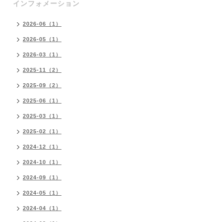
インフォメーション
2026-06（1）
2026-05（1）
2026-03（1）
2025-11（2）
2025-09（2）
2025-06（1）
2025-03（1）
2025-02（1）
2024-12（1）
2024-10（1）
2024-09（1）
2024-05（1）
2024-04（1）